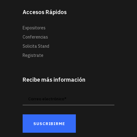
Accesos Rápidos
Expositores
Conferencias
Solicita Stand
Registrate
Recibe más información