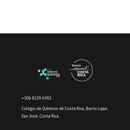
+506 8339 6592
Colegio de Químicos de Costa Rica, Barrio Lujan,
San José, Costa Rica