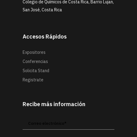
Colegio de Químicos de Costa Rica, Barrio Lujan,
San José, Costa Rica
Accesos Rápidos
Expositores
Conferencias
Solicita Stand
Registrate
Recibe más información