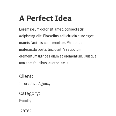
A Perfect Idea
Lorem ipsum dolor sit amet, consectetur
adipiscing elit. Phasellus sollicitudin nunc eget
mauris facilisis condimentum. Phasellus
malesuada porta tincidunt. Vestibulum
elementum ultrices diam et elementum. Quisque
non sem faucibus, auctor lacus.
Client:
Interactive Agency
Category:
Evently
Date: