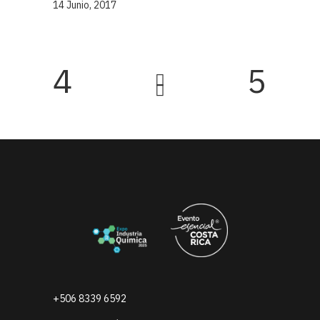
14 Junio, 2017
+506 8339 6592