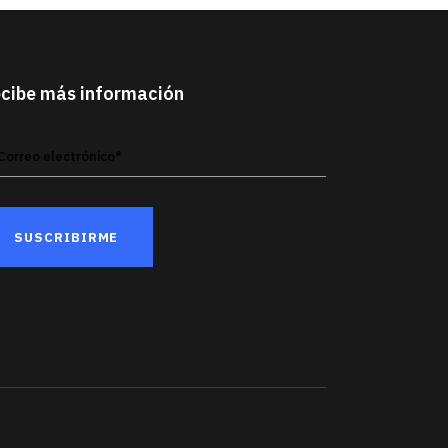
cibe más información