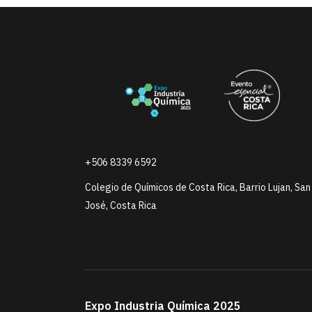
+506 8339 6592
Colegio de Químicos de Costa Rica, Barrio Lujan, San
José, Costa Rica
Expo Industria Química 2025