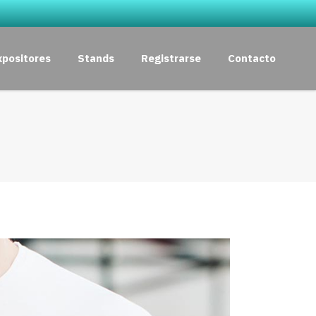
xpositores
Stands
Registrarse
Contacto