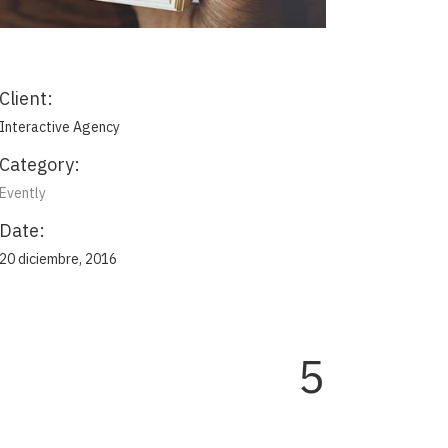
Client:
Interactive Agency
Category:
Evently
Date:
20 diciembre, 2016