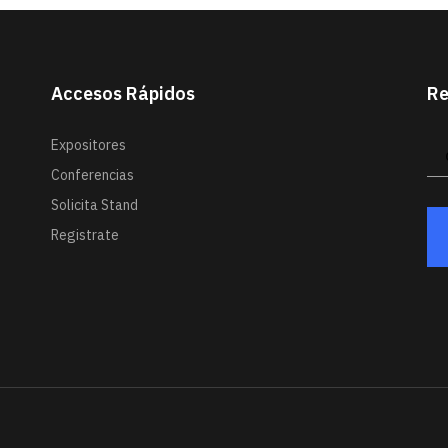
Accesos Rápidos
Re
Expositores
Conferencias
Solicita Stand
Registrate