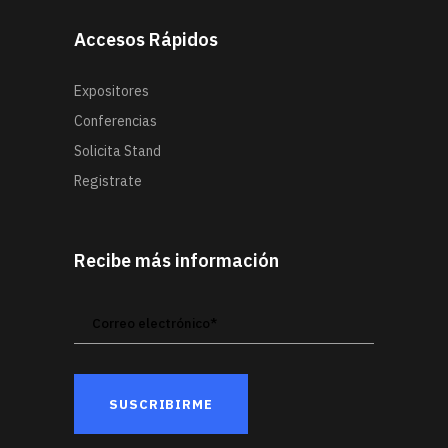
Accesos Rápidos
Expositores
Conferencias
Solicita Stand
Registrate
Recibe más información