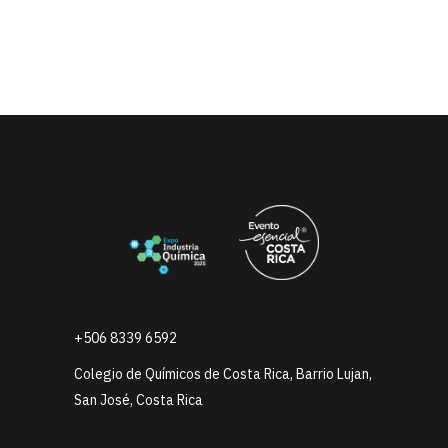
+506 8339 6592
Colegio de Químicos de Costa Rica, Barrio Lujan,
San José, Costa Rica