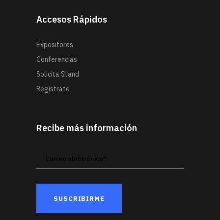
Accesos Rápidos
Expositores
Conferencias
Solicita Stand
Registrate
Recibe más información