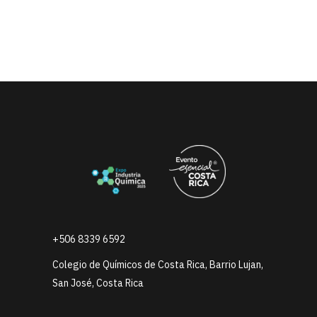
+506 8339 6592
Colegio de Químicos de Costa Rica, Barrio Lujan,
San José, Costa Rica