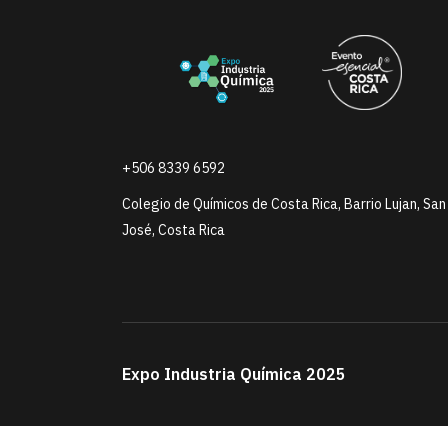
+506 8339 6592
Colegio de Químicos de Costa Rica, Barrio Lujan, San
José, Costa Rica
Expo Industria Química 2025