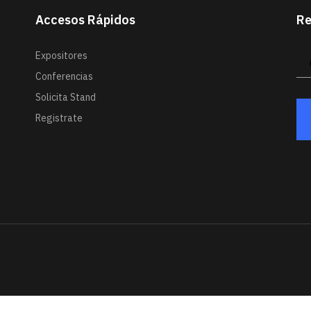
Accesos Rápidos
Re
Expositores
Conferencias
Solicita Stand
Registrate