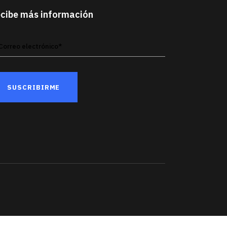
cibe más información