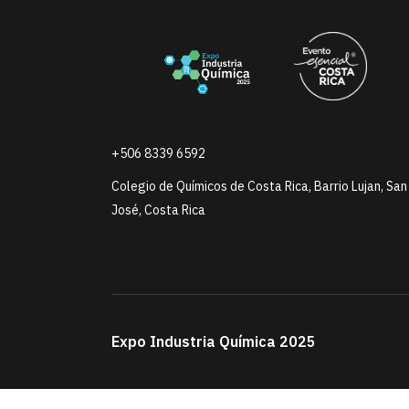
+506 8339 6592
Colegio de Químicos de Costa Rica, Barrio Lujan, San
José, Costa Rica
Expo Industria Química 2025