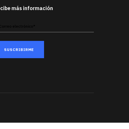
cibe más información