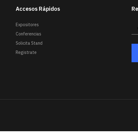
Accesos Rápidos
Re
Expositores
Conferencias
Solicita Stand
Registrate