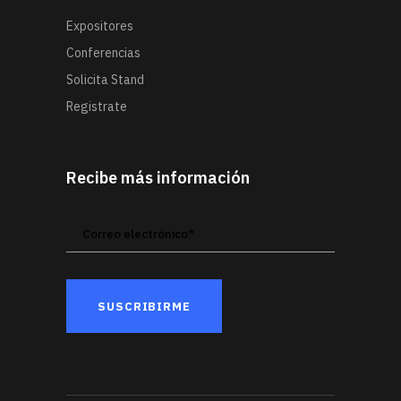
Expositores
Conferencias
Solicita Stand
Registrate
Recibe más información