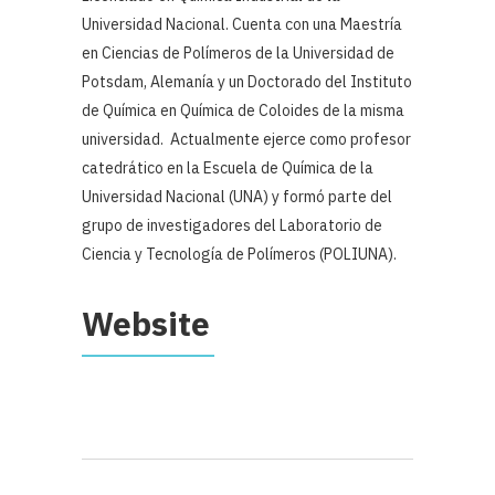
Universidad Nacional. Cuenta con una Maestría
en Ciencias de Polímeros de la Universidad de
Potsdam, Alemanía y un Doctorado del Instituto
de Química en Química de Coloides de la misma
universidad. Actualmente ejerce como profesor
catedrático en la Escuela de Química de la
Universidad Nacional (UNA) y formó parte del
grupo de investigadores del Laboratorio de
Ciencia y Tecnología de Polímeros (POLIUNA).
Website