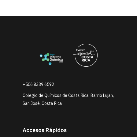
+506 8339 6592
Colegio de Químicos de Costa Rica, Barrio Lujan,
San José, Costa Rica
Accesos Rápidos