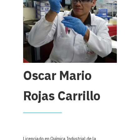
Oscar Mario
Rojas Carrillo
Licenciado en Química Industrial de la